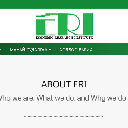
МАНАЙ СУДАЛГАА
ХОЛБОО БАРИХ