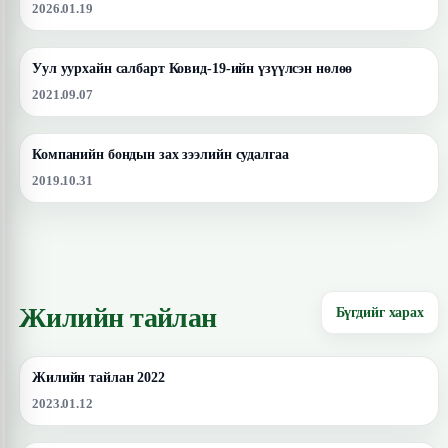
2026.01.19
Уул уурхайн салбарт Ковид-19-ийн үзүүлсэн нөлөө
2021.09.07
Компанийн бондын зах зээлийн судалгаа
2019.10.31
Жилийн тайлан
Бүгдийг харах
Жилийн тайлан 2022
2023.01.12